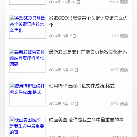
2024年-12月-10日
5531 阅读
谷歌SEO只想做某个关键词应该怎么优
化
2024年-8月-7日
972 阅读
最新彩虹易支付前端首页模板美化源码
2024年-6月-23日
1897 阅读
使用PHP压缩打包文件成zip格式
2024年-6月-12日
1091 阅读
映画美图|爱你是我生命中最重要的事