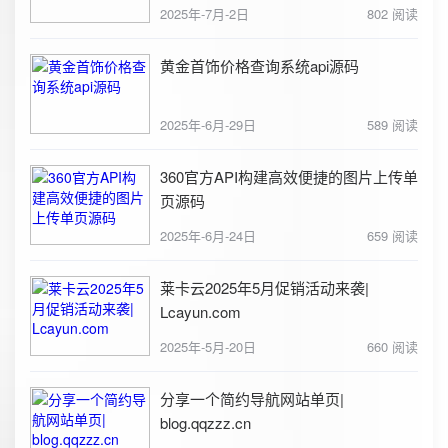
2025年-7月-2日
802 阅读
黄金首饰价格查询系统api源码
2025年-6月-29日
589 阅读
360官方API构建高效便捷的图片上传单
页源码
2025年-6月-24日
659 阅读
莱卡云2025年5月促销活动来袭|
Lcayun.com
2025年-5月-20日
660 阅读
分享一个简约导航网站单页|
blog.qqzzz.cn