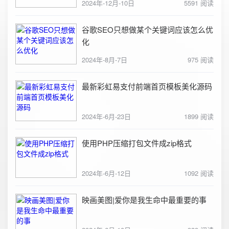
2024年-12月-10日
5591 阅读
谷歌SEO只想做某个关键词应该怎么优
化
2024年-8月-7日
975 阅读
最新彩虹易支付前端首页模板美化源码
2024年-6月-23日
1899 阅读
使用PHP压缩打包文件成zip格式
2024年-6月-12日
1092 阅读
映画美图|爱你是我生命中最重要的事