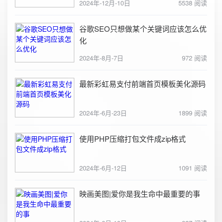
2024年-12月-10日
5538 阅读
谷歌SEO只想做某个关键词应该怎么优
化
2024年-8月-7日
972 阅读
最新彩虹易支付前端首页模板美化源码
2024年-6月-23日
1899 阅读
使用PHP压缩打包文件成zip格式
2024年-6月-12日
1091 阅读
映画美图|爱你是我生命中最重要的事