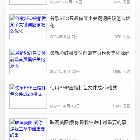
2024年-12月-10日
5479 阅读
谷歌SEO只想做某个关键词应该怎么优
化
2024年-8月-7日
970 阅读
最新彩虹易支付前端首页模板美化源码
2024年-6月-23日
1895 阅读
使用PHP压缩打包文件成zip格式
2024年-6月-12日
1091 阅读
映画美图|爱你是我生命中最重要的事