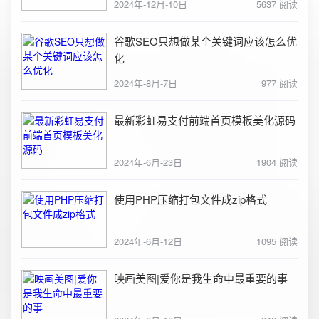
2024年-12月-10日
5637 阅读
谷歌SEO只想做某个关键词应该怎么优
化
2024年-8月-7日
977 阅读
最新彩虹易支付前端首页模板美化源码
2024年-6月-23日
1904 阅读
使用PHP压缩打包文件成zip格式
2024年-6月-12日
1095 阅读
映画美图|爱你是我生命中最重要的事