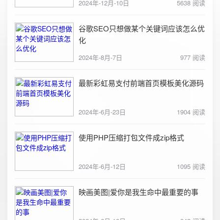
2024年-12月-10日
5638 阅读
谷歌SEO只想做某个关键词应该怎么优
化
2024年-8月-7日
977 阅读
最新彩虹易支付前端首页模板美化源码
2024年-6月-23日
1904 阅读
使用PHP压缩打包文件成zip格式
2024年-6月-12日
1095 阅读
映画美图|爱你是我生命中最重要的事