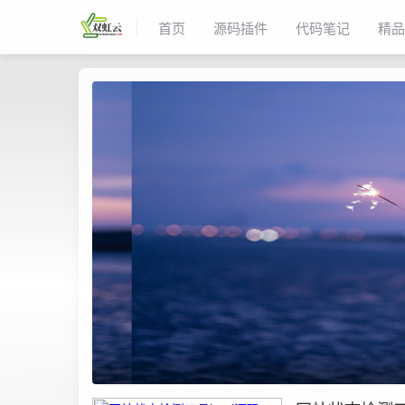
首页
源码插件
代码笔记
精品