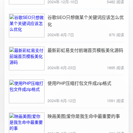
2024年-12月-10日
5482 阅读
谷歌SEO只想做某个关键词应该怎么优
化
2024年-8月-7日
970 阅读
最新彩虹易支付前端首页模板美化源码
2024年-6月-23日
1895 阅读
使用PHP压缩打包文件成zip格式
2024年-6月-12日
1091 阅读
映画美图|爱你是我生命中最重要的事