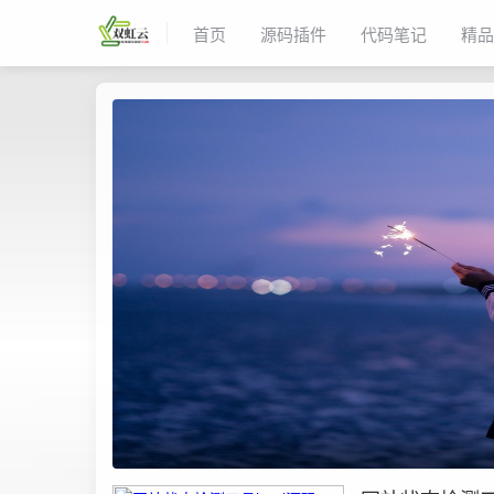
首页
源码插件
代码笔记
精品