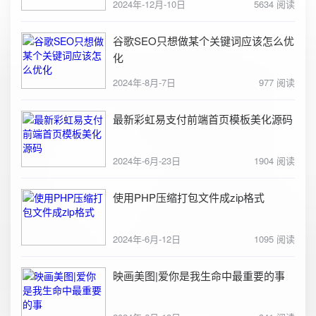
2024年-12月-10日
5634 阅读
谷歌SEO只想做某个关键词应该怎么优
化
2024年-8月-7日
977 阅读
最新彩虹易支付前端首页模板美化源码
2024年-6月-23日
1904 阅读
使用PHP压缩打包文件成zip格式
2024年-6月-12日
1095 阅读
映画美图|爱你是我生命中最重要的事