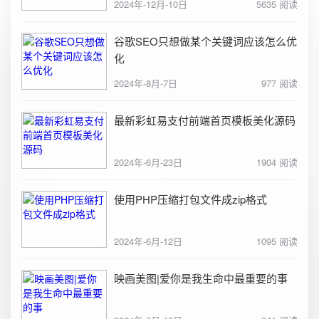
2024年-12月-10日
5635 阅读
谷歌SEO只想做某个关键词应该怎么优
化
2024年-8月-7日
977 阅读
最新彩虹易支付前端首页模板美化源码
2024年-6月-23日
1904 阅读
使用PHP压缩打包文件成zip格式
2024年-6月-12日
1095 阅读
映画美图|爱你是我生命中最重要的事