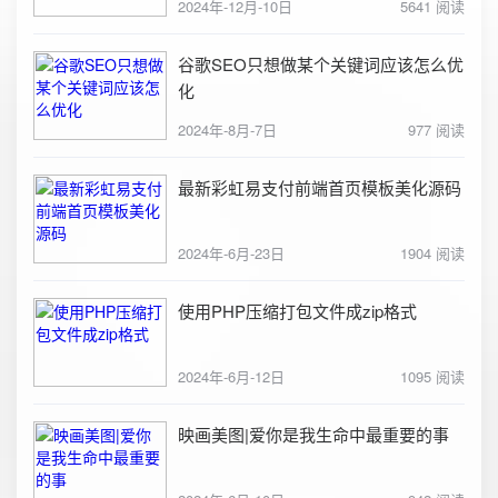
2024年-12月-10日
5641 阅读
谷歌SEO只想做某个关键词应该怎么优
化
2024年-8月-7日
977 阅读
最新彩虹易支付前端首页模板美化源码
2024年-6月-23日
1904 阅读
使用PHP压缩打包文件成zip格式
2024年-6月-12日
1095 阅读
映画美图|爱你是我生命中最重要的事