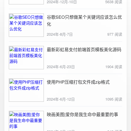
2024年-12月-10日
5638 阅读
谷歌SEO只想做某个关键词应该怎么优
化
2024年-8月-7日
977 阅读
最新彩虹易支付前端首页模板美化源码
2024年-6月-23日
1904 阅读
使用PHP压缩打包文件成zip格式
2024年-6月-12日
1095 阅读
映画美图|爱你是我生命中最重要的事