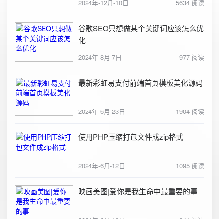
2024年-12月-10日
5634 阅读
谷歌SEO只想做某个关键词应该怎么优
化
2024年-8月-7日
977 阅读
最新彩虹易支付前端首页模板美化源码
2024年-6月-23日
1904 阅读
使用PHP压缩打包文件成zip格式
2024年-6月-12日
1095 阅读
映画美图|爱你是我生命中最重要的事