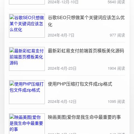
2024年-12月-10日
5640 阅读
谷歌SEO只想做某个关键词应该怎么优
化
2024年-8月-7日
977 阅读
最新彩虹易支付前端首页模板美化源码
2024年-6月-23日
1904 阅读
使用PHP压缩打包文件成zip格式
2024年-6月-12日
1095 阅读
映画美图|爱你是我生命中最重要的事