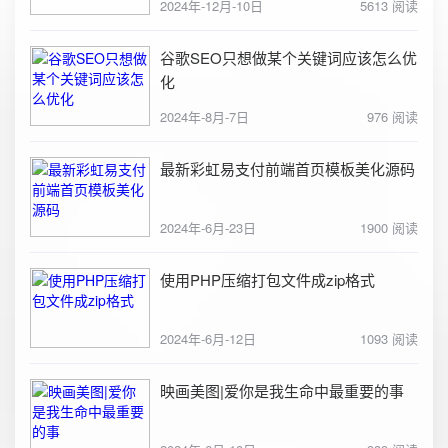
2024年-12月-10日
5613 阅读
谷歌SEO只想做某个关键词应该怎么优
化
2024年-8月-7日
976 阅读
最新彩虹易支付前端首页模板美化源码
2024年-6月-23日
1900 阅读
使用PHP压缩打包文件成zip格式
2024年-6月-12日
1093 阅读
映画美图|爱你是我生命中最重要的事