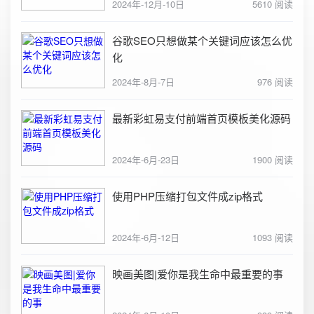
2024年-12月-10日
5610 阅读
谷歌SEO只想做某个关键词应该怎么优
化
2024年-8月-7日
976 阅读
最新彩虹易支付前端首页模板美化源码
2024年-6月-23日
1900 阅读
使用PHP压缩打包文件成zip格式
2024年-6月-12日
1093 阅读
映画美图|爱你是我生命中最重要的事