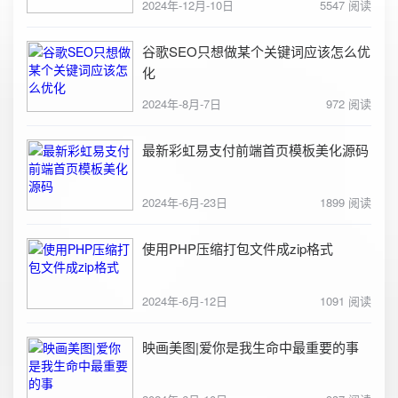
2024年-12月-10日
5547 阅读
谷歌SEO只想做某个关键词应该怎么优
化
2024年-8月-7日
972 阅读
最新彩虹易支付前端首页模板美化源码
2024年-6月-23日
1899 阅读
使用PHP压缩打包文件成zip格式
2024年-6月-12日
1091 阅读
映画美图|爱你是我生命中最重要的事