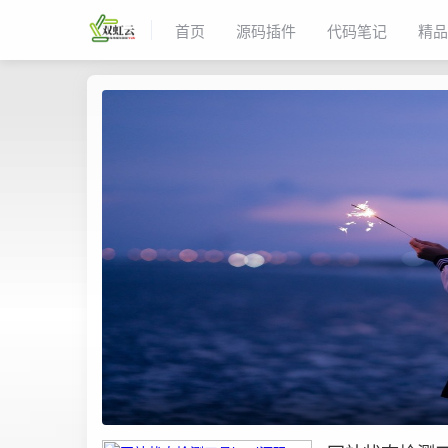
首页
源码插件
代码笔记
精品