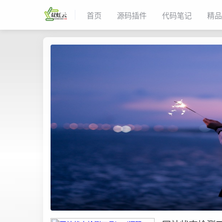
首页
源码插件
代码笔记
精品