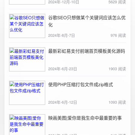
2024年-12月-10日
5629 阅读
谷歌SEO只想做某个关键词应该怎么优
化
2024年-8月-7日
976 阅读
最新彩虹易支付前端首页模板美化源码
2024年-6月-23日
1903 阅读
使用PHP压缩打包文件成zip格式
2024年-6月-12日
1093 阅读
映画美图|爱你是我生命中最重要的事