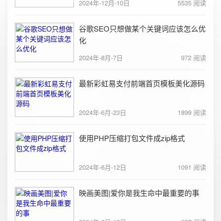
2024年-12月-10日
5535 阅读
谷歌SEO只想做某个关键词应该怎么优
化
2024年-8月-7日
972 阅读
最新彩虹易支付前端首页模板美化源码
2024年-6月-23日
1899 阅读
使用PHP压缩打包文件成zip格式
2024年-6月-12日
1091 阅读
映画美图|爱你是我生命中最重要的事