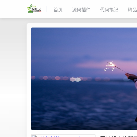
首页
源码插件
代码笔记
精品