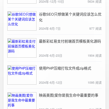
2024年-12月-10日
5634 阅读
谷歌SEO只想做某个关键词应该怎么优
化
2024年-8月-7日
977 阅读
最新彩虹易支付前端首页模板美化源码
2024年-6月-23日
1904 阅读
使用PHP压缩打包文件成zip格式
2024年-6月-12日
1095 阅读
映画美图|爱你是我生命中最重要的事