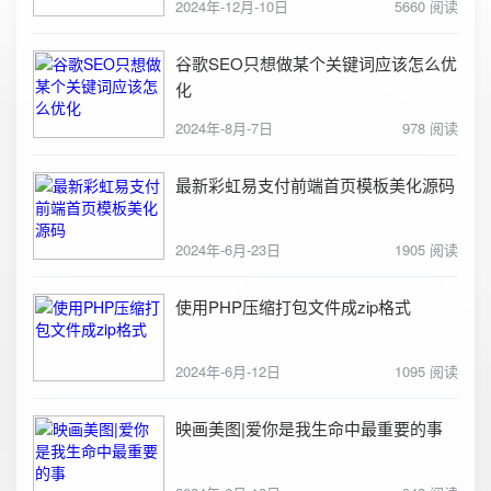
2024年-12月-10日
5660 阅读
谷歌SEO只想做某个关键词应该怎么优
化
2024年-8月-7日
978 阅读
最新彩虹易支付前端首页模板美化源码
2024年-6月-23日
1905 阅读
使用PHP压缩打包文件成zip格式
2024年-6月-12日
1095 阅读
映画美图|爱你是我生命中最重要的事