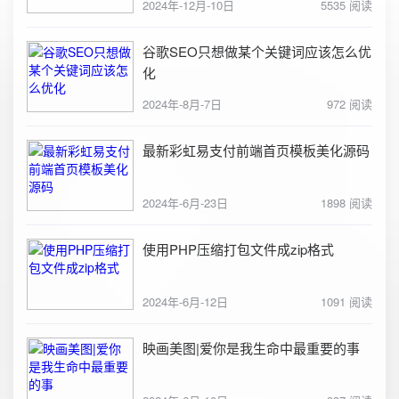
2024年-12月-10日
5535 阅读
谷歌SEO只想做某个关键词应该怎么优
化
2024年-8月-7日
972 阅读
最新彩虹易支付前端首页模板美化源码
2024年-6月-23日
1898 阅读
使用PHP压缩打包文件成zip格式
2024年-6月-12日
1091 阅读
映画美图|爱你是我生命中最重要的事