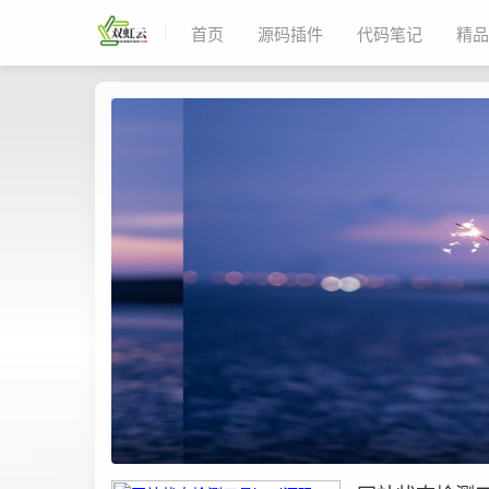
首页
源码插件
代码笔记
精品