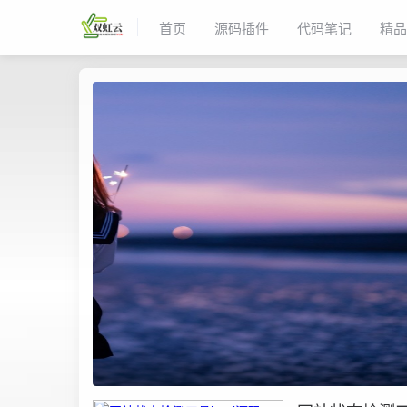
首页
源码插件
代码笔记
精品