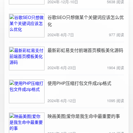
2024年-12月-10日
5638 阅读
谷歌SEO只想做某个关键词应该怎么优
化
2024年-8月-7日
977 阅读
最新彩虹易支付前端首页模板美化源码
2024年-6月-23日
1904 阅读
使用PHP压缩打包文件成zip格式
2024年-6月-12日
1095 阅读
映画美图|爱你是我生命中最重要的事