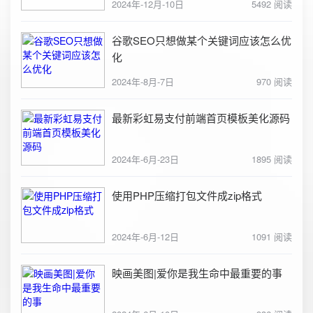
2024年-12月-10日
5492 阅读
谷歌SEO只想做某个关键词应该怎么优
化
2024年-8月-7日
970 阅读
最新彩虹易支付前端首页模板美化源码
2024年-6月-23日
1895 阅读
使用PHP压缩打包文件成zip格式
2024年-6月-12日
1091 阅读
映画美图|爱你是我生命中最重要的事