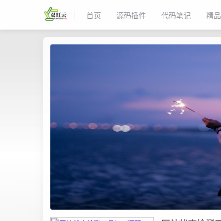
首页
源码插件
代码笔记
精品