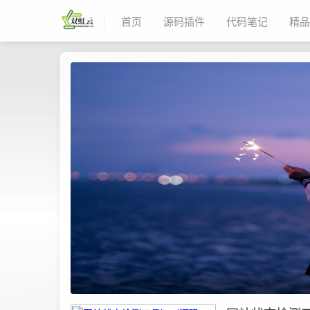
首页
源码插件
代码笔记
精品