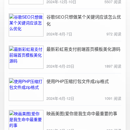
2024年-12月-10日
5507 阅读
谷歌SEO只想做某个关键词应该怎么优
化
2024年-8月-7日
972 阅读
最新彩虹易支付前端首页模板美化源码
2024年-6月-23日
1897 阅读
使用PHP压缩打包文件成zip格式
2024年-6月-12日
1091 阅读
映画美图|爱你是我生命中最重要的事