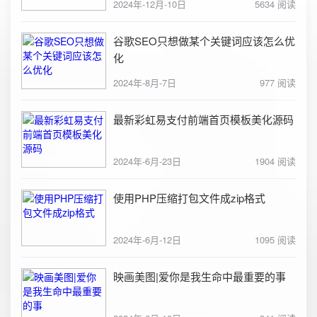
2024年-12月-10日
5634 阅读
谷歌SEO只想做某个关键词应该怎么优
化
2024年-8月-7日
977 阅读
最新彩虹易支付前端首页模板美化源码
2024年-6月-23日
1904 阅读
使用PHP压缩打包文件成zip格式
2024年-6月-12日
1095 阅读
映画美图|爱你是我生命中最重要的事