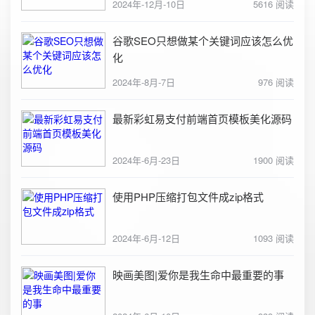
2024年-12月-10日
5616 阅读
谷歌SEO只想做某个关键词应该怎么优
化
2024年-8月-7日
976 阅读
最新彩虹易支付前端首页模板美化源码
2024年-6月-23日
1900 阅读
使用PHP压缩打包文件成zip格式
2024年-6月-12日
1093 阅读
映画美图|爱你是我生命中最重要的事