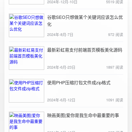
2024年-12月-10日
5519 阅读
谷歌SEO只想做某个关键词应该怎么优
化
2024年-8月-7日
972 阅读
最新彩虹易支付前端首页模板美化源码
2024年-6月-23日
1897 阅读
使用PHP压缩打包文件成zip格式
2024年-6月-12日
1091 阅读
映画美图|爱你是我生命中最重要的事