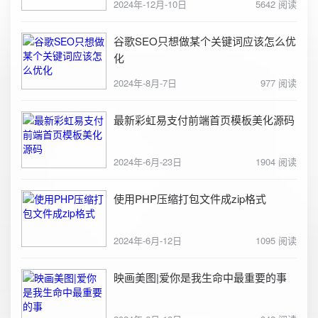
2024年-12月-10日
5642 阅读
谷歌SEO只想做某个关键词应该怎么优
化
2024年-8月-7日
977 阅读
最新彩虹易支付前端首页模板美化源码
2024年-6月-23日
1904 阅读
使用PHP压缩打包文件成zip格式
2024年-6月-12日
1095 阅读
映画美图|爱你是我生命中最重要的事