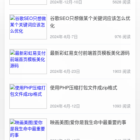
2024年-12月-10日
5628 阅读
谷歌SEO只想做某个关键词应该怎么优
化
2024年-8月-7日
976 阅读
最新彩虹易支付前端首页模板美化源码
2024年-6月-23日
1903 阅读
使用PHP压缩打包文件成zip格式
2024年-6月-12日
1093 阅读
映画美图|爱你是我生命中最重要的事