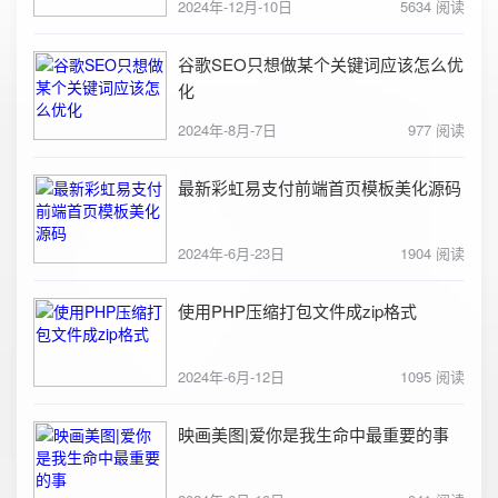
2024年-12月-10日
5634 阅读
谷歌SEO只想做某个关键词应该怎么优
化
2024年-8月-7日
977 阅读
最新彩虹易支付前端首页模板美化源码
2024年-6月-23日
1904 阅读
使用PHP压缩打包文件成zip格式
2024年-6月-12日
1095 阅读
映画美图|爱你是我生命中最重要的事