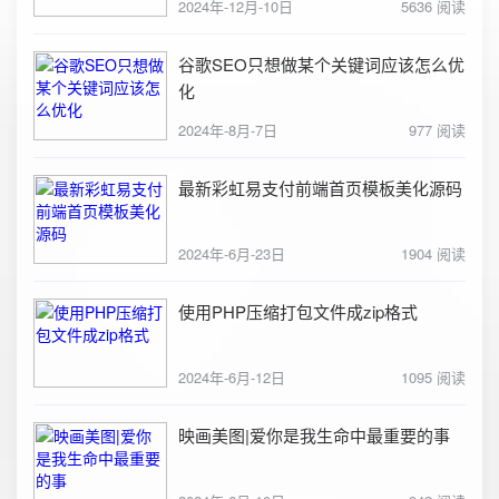
2024年-12月-10日
5636 阅读
谷歌SEO只想做某个关键词应该怎么优
化
2024年-8月-7日
977 阅读
最新彩虹易支付前端首页模板美化源码
2024年-6月-23日
1904 阅读
使用PHP压缩打包文件成zip格式
2024年-6月-12日
1095 阅读
映画美图|爱你是我生命中最重要的事