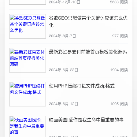
2024年-12月-10日
5633 阅读
谷歌SEO只想做某个关键词应该怎么优
化
2024年-8月-7日
977 阅读
最新彩虹易支付前端首页模板美化源码
2024年-6月-23日
1904 阅读
使用PHP压缩打包文件成zip格式
2024年-6月-12日
1095 阅读
映画美图|爱你是我生命中最重要的事