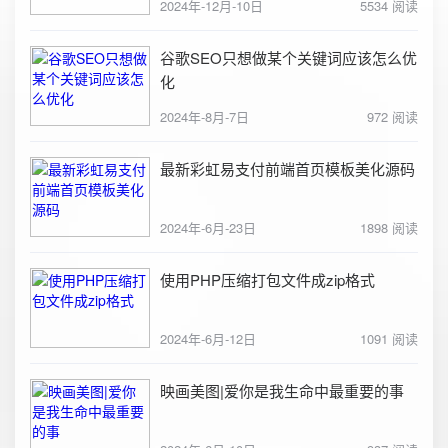
2024年-12月-10日
5534 阅读
谷歌SEO只想做某个关键词应该怎么优
化
2024年-8月-7日
972 阅读
最新彩虹易支付前端首页模板美化源码
2024年-6月-23日
1898 阅读
使用PHP压缩打包文件成zip格式
2024年-6月-12日
1091 阅读
映画美图|爱你是我生命中最重要的事