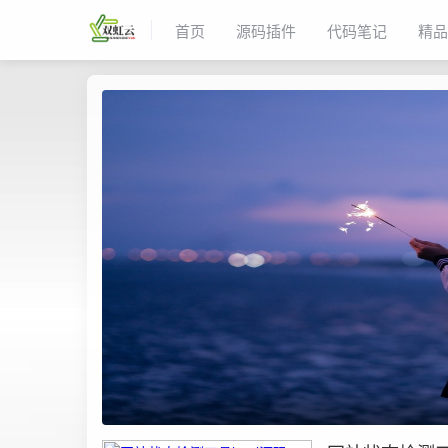
首页
源码插件
代码笔记
精品