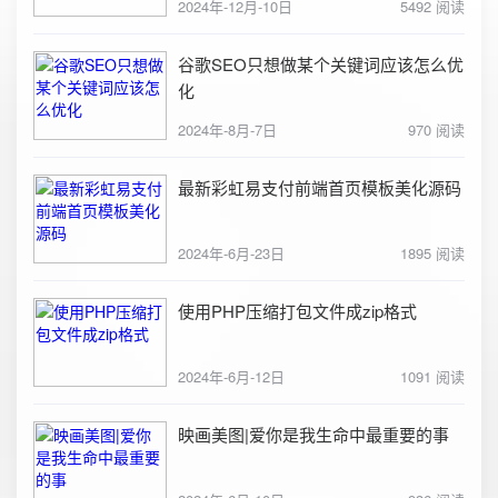
2024年-12月-10日
5492 阅读
谷歌SEO只想做某个关键词应该怎么优
化
2024年-8月-7日
970 阅读
最新彩虹易支付前端首页模板美化源码
2024年-6月-23日
1895 阅读
使用PHP压缩打包文件成zip格式
2024年-6月-12日
1091 阅读
映画美图|爱你是我生命中最重要的事