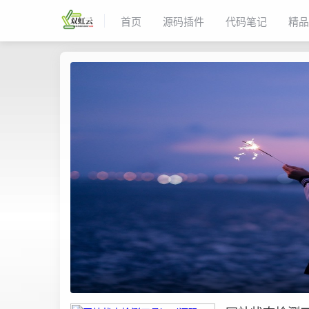
首页
源码插件
代码笔记
精品