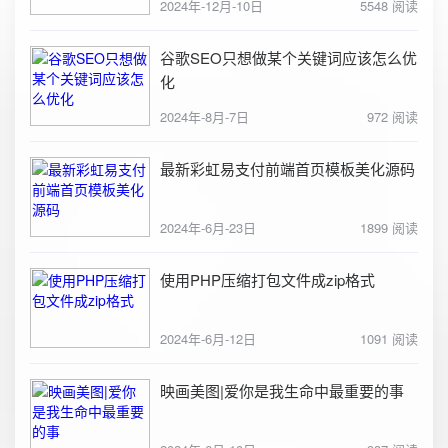
2024年-12月-10日
5548 阅读
谷歌SEO只想做某个关键词应该怎么优
化
2024年-8月-7日
972 阅读
最新彩虹易支付前端首页模板美化源码
2024年-6月-23日
1899 阅读
使用PHP压缩打包文件成zip格式
2024年-6月-12日
1091 阅读
映画美图|爱你是我生命中最重要的事