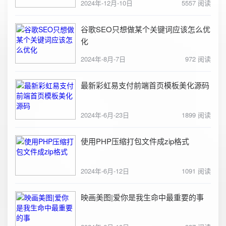
2024年-12月-10日
5557 阅读
谷歌SEO只想做某个关键词应该怎么优
化
2024年-8月-7日
972 阅读
最新彩虹易支付前端首页模板美化源码
2024年-6月-23日
1899 阅读
使用PHP压缩打包文件成zip格式
2024年-6月-12日
1091 阅读
映画美图|爱你是我生命中最重要的事