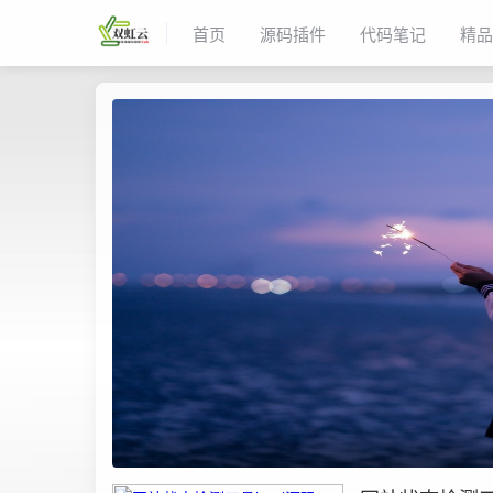
首页
源码插件
代码笔记
精品