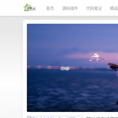
首页
源码插件
代码笔记
精品