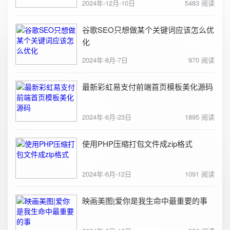
2024年-12月-10日
5483 阅读
谷歌SEO只想做某个关键词应该怎么优
化
2024年-8月-7日
970 阅读
最新彩虹易支付前端首页模板美化源码
2024年-6月-23日
1895 阅读
使用PHP压缩打包文件成zip格式
2024年-6月-12日
1091 阅读
映画美图|爱你是我生命中最重要的事